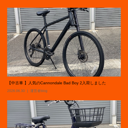
【中古車 】人気のCannondale Bad Boy 2入荷しました
2026.06.30
運営者blog