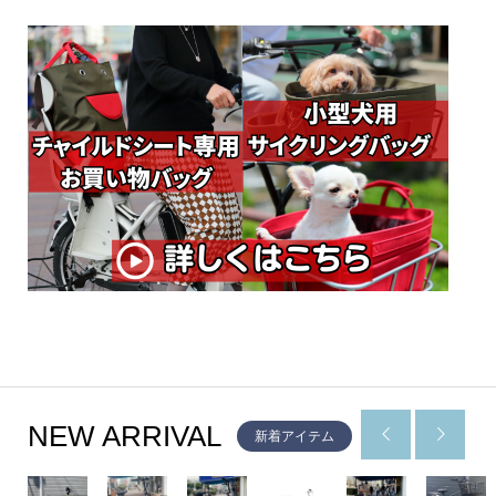
NEW ARRIVAL


新着アイテム