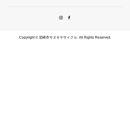
Copyright ©
尼崎市サヌキヤサイクル. All Rights Reserved.