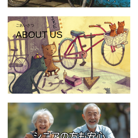
ごあいさつ
ABOUT US