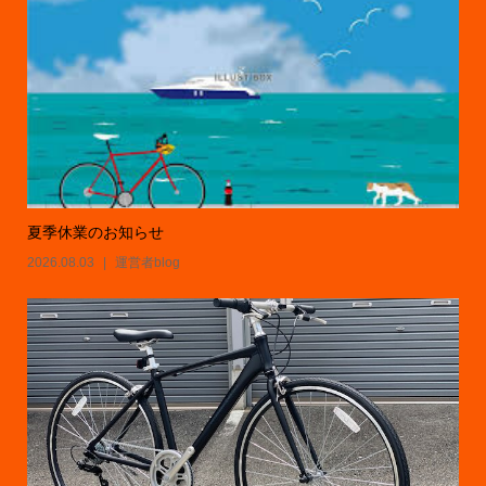
夏季休業のお知らせ
2026.08.03
運営者blog