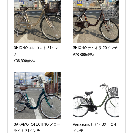
SHIONO エレガント 24イン
SHIONO デイオラ 20インチ
チ
¥28,800
(税込)
¥36,800
(税込)
SAKAMOTOTECHNO メロー
Panasonic ビビ・SX・２４
ライト 24インチ
インチ