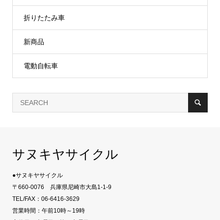
折りたたみ車
新商品
電動自転車
サヌキヤサイクル
●サヌキヤサイクル
〒660-0076 兵庫県尼崎市大島1-1-9
TEL/FAX：06-6416-3629
営業時間：午前10時～19時