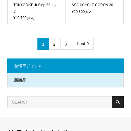
TOKYOBIKE Jr Step 22イン
ASAHICYCLE CORON 20
チ
¥29,800
(税込)
¥40,700
(税込)
Last
1
2

自転車ジャンル
新商品