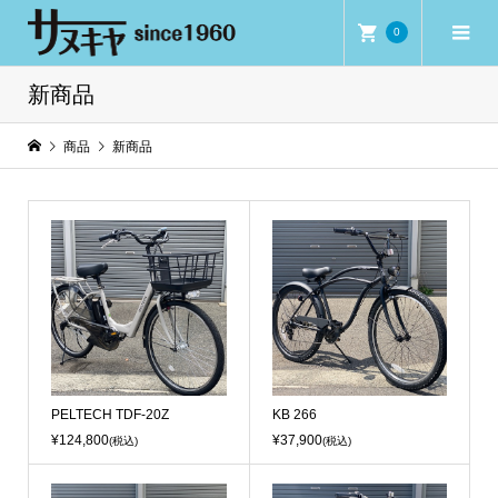
0
新商品
商品
新商品
PELTECH TDF-20Z
KB 266
¥124,800
¥37,900
(税込)
(税込)