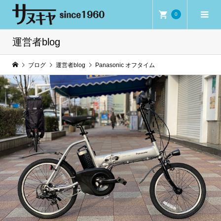
0
運営者blog
ブログ
運営者blog
Panasonic オフタイム