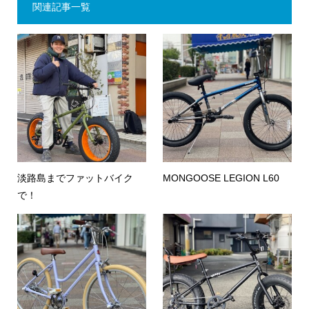
関連記事一覧
淡路島までファットバイク
MONGOOSE LEGION L60
で！