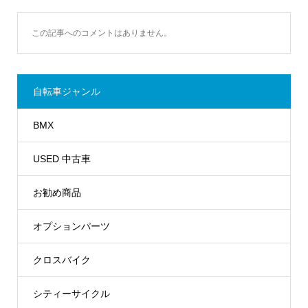
この記事へのコメントはありません。
自転車ジャンル
BMX
USED 中古車
お勧め商品
オプションパーツ
クロスバイク
シティーサイクル