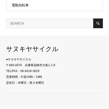
電動自転車
サヌキヤサイクル
●サヌキヤサイクル
〒660-0076 兵庫県尼崎市大島1-1-9
TEL/FAX：06-6416-3629
営業時間：午前10時～19時
定休日：木曜日・第３水曜日