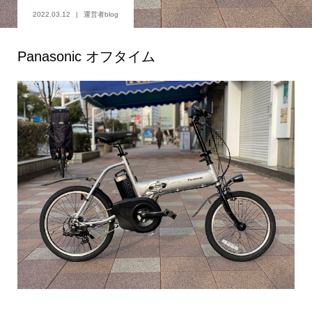
2022.03.12
運営者blog
Panasonic オフタイム