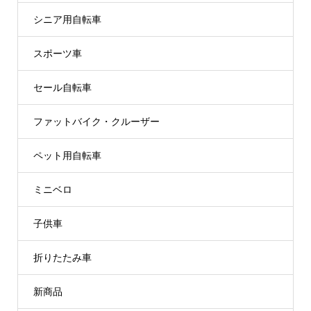
シニア用自転車
スポーツ車
セール自転車
ファットバイク・クルーザー
ペット用自転車
ミニベロ
子供車
折りたたみ車
新商品