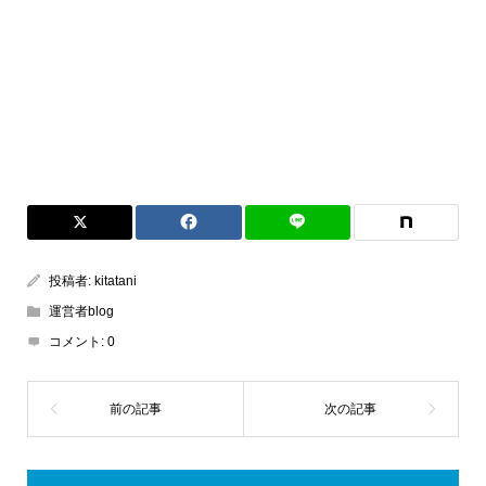
投稿者:
kitatani
運営者blog
コメント:
0