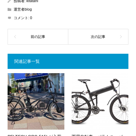
投稿者:
kitatani
運営者blog
コメント:
0
関連記事一覧