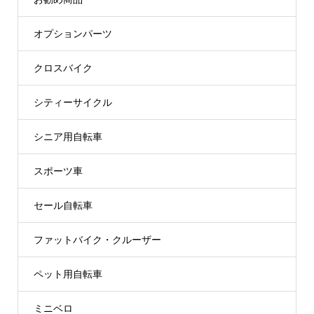
オプションパーツ
クロスバイク
シティーサイクル
シニア用自転車
スポーツ車
セール自転車
ファットバイク・クルーザー
ペット用自転車
ミニベロ