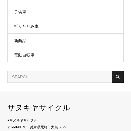
子供車
折りたたみ車
新商品
電動自転車
サヌキヤサイクル
●サヌキヤサイクル
〒660-0076 兵庫県尼崎市大島1-1-9