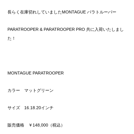
長らく在庫切れしていましたMONTAGUE パラトルーパー
PARATROOPER & PARATROOPER PRO 共に入荷いたしまし
た！
MONTAGUE PARATROOPER
カラー マットグリーン
サイズ 16.18.20インチ
販売価格 ￥148,000（税込）