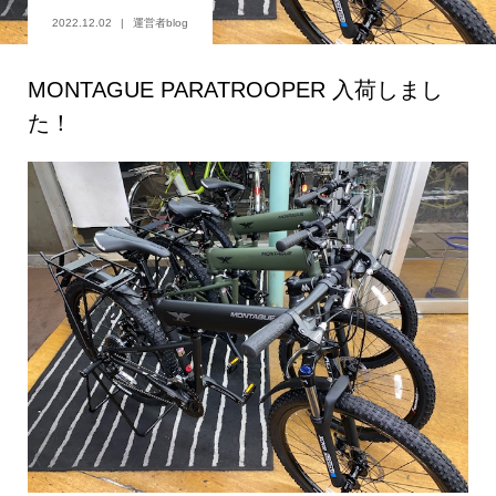
2022.12.02
運営者blog
MONTAGUE PARATROOPER 入荷しまし
た！