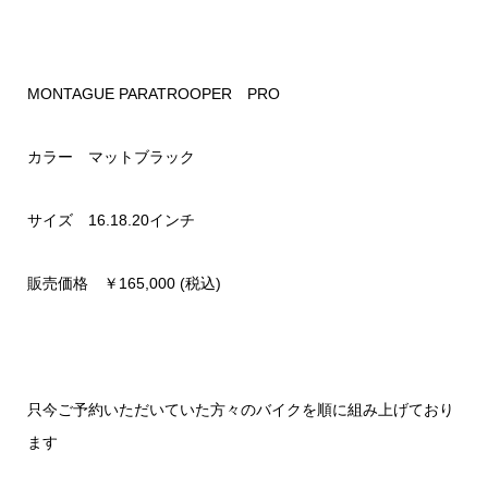
MONTAGUE PARATROOPER PRO
カラー マットブラック
サイズ 16.18.20インチ
販売価格 ￥165,000 (税込)
只今ご予約いただいていた方々のバイクを順に組み上げており
ます