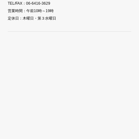
TEL/FAX：06-6416-3629
営業時間：午前10時～19時
定休日：木曜日・第３水曜日