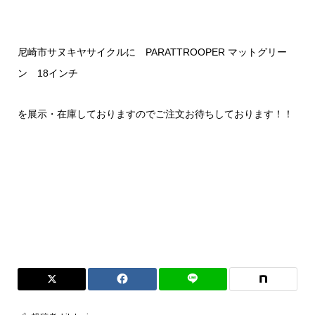
尼崎市サヌキヤサイクルに PARATTROOPER マットグリー
ン 18インチ
を展示・在庫しておりますのでご注文お待ちしております！！