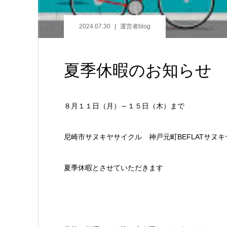
2024.07.30
運営者blog
夏季休暇のお知らせ
８月１１日（月）～１５日（木）まで
尼崎市サヌキヤサイクル 神戸元町BEFLATサヌ
夏季休暇とさせていただきます