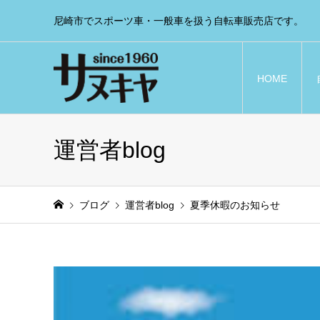
尼崎市でスポーツ車・一般車を扱う自転車販売店です。
HOME
運営者blog
ブログ
運営者blog
夏季休暇のお知らせ