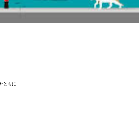
キヤともに