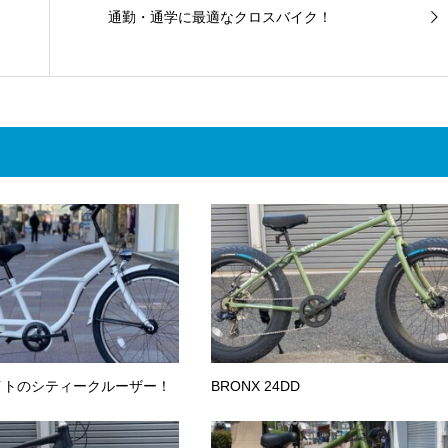
通勤・通学に最適なクロスバイク！
イトのシティークルーザー！
BRONX 24DD