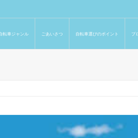
自転車ジャンル
ごあいさつ
自転車選びのポイント
ブ