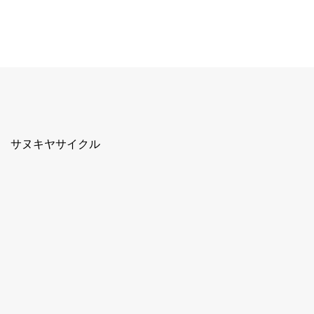
サヌキヤサイクル