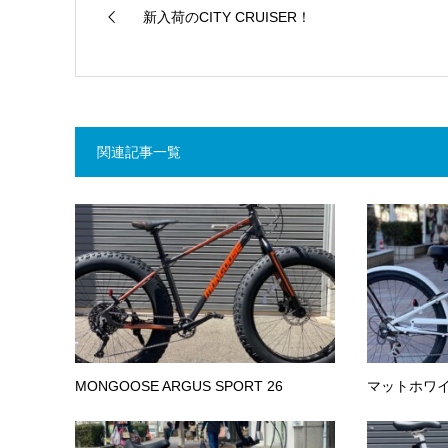
新入荷のCITY CRUISER！
関連記事一覧
MONGOOSE ARGUS SPORT 26
マットホワ