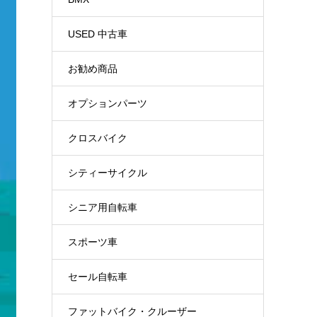
USED 中古車
お勧め商品
オプションパーツ
クロスバイク
シティーサイクル
シニア用自転車
スポーツ車
セール自転車
ファットバイク・クルーザー