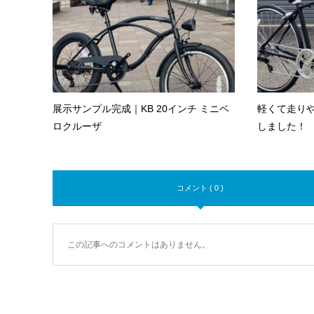
展示サンプル完成｜KB 20インチ ミニベ
軽くて走り
ロクルーザ
しました！
コメント ( 0 )
この記事へのコメントはありません。