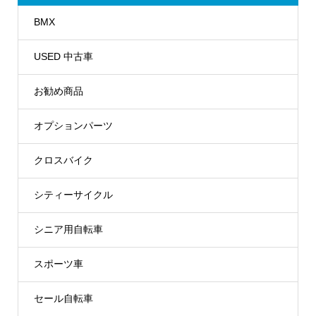
BMX
USED 中古車
お勧め商品
オプションパーツ
クロスバイク
シティーサイクル
シニア用自転車
スポーツ車
セール自転車