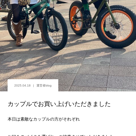
2025.04.18
運営者blog
カップルでお買い上げいただきました
本日は素敵なカップルの方がそれぞれ