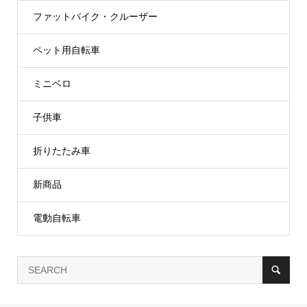
ファットバイク・クルーザー
ペット用自転車
ミニベロ
子供車
折りたたみ車
新商品
電動自転車