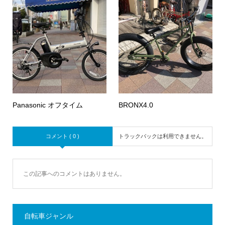
Panasonic オフタイム
BRONX4.0
コメント ( 0 )
トラックバックは利用できません。
この記事へのコメントはありません。
自転車ジャンル