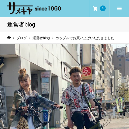
0
運営者blog
ブログ
運営者blog
カップルでお買い上げいただきました