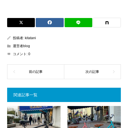
投稿者:
kitatani
運営者blog
コメント:
0
関連記事一覧