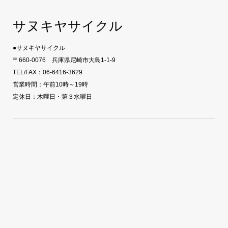
サヌキヤサイクル
●サヌキヤサイクル
〒660-0076 兵庫県尼崎市大島1-1-9
TEL/FAX：06-6416-3629
営業時間：午前10時～19時
定休日：木曜日・第３水曜日