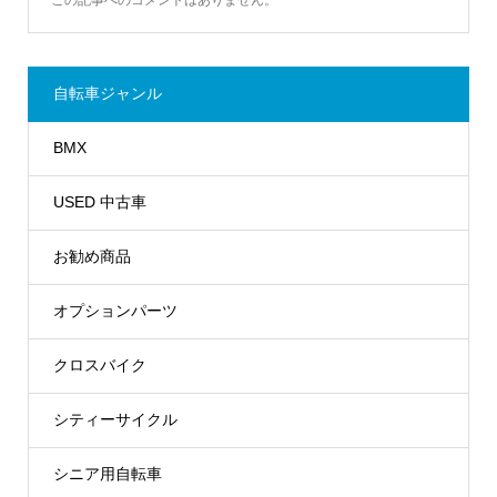
自転車ジャンル
BMX
USED 中古車
お勧め商品
オプションパーツ
クロスバイク
シティーサイクル
シニア用自転車