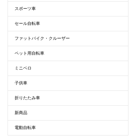
スポーツ車
セール自転車
ファットバイク・クルーザー
ペット用自転車
ミニベロ
子供車
折りたたみ車
新商品
電動自転車