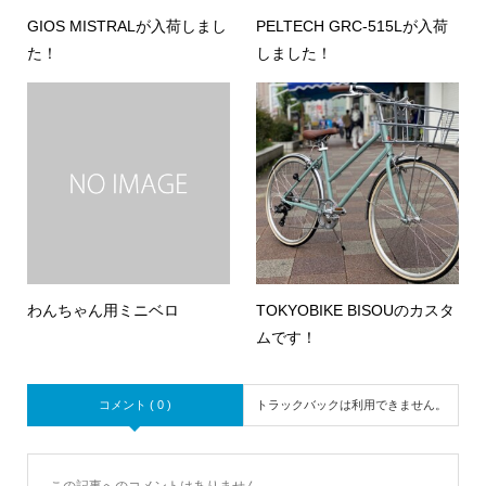
GIOS MISTRALが入荷しまし
PELTECH GRC-515Lが入荷
た！
しました！
わんちゃん用ミニベロ
TOKYOBIKE BISOUのカスタ
ムです！
コメント ( 0 )
トラックバックは利用できません。
この記事へのコメントはありません。