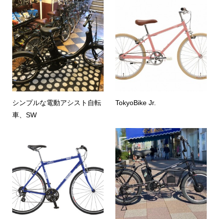
シンプルな電動アシスト自転
TokyoBike Jr.
車、SW