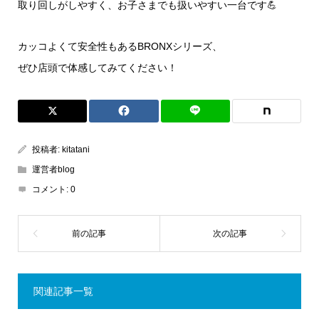
取り回しがしやすく、お子さまでも扱いやすい一台です💪
カッコよくて安全性もあるBRONXシリーズ、
ぜひ店頭で体感してみてください！
投稿者:
kitatani
運営者blog
コメント:
0
関連記事一覧