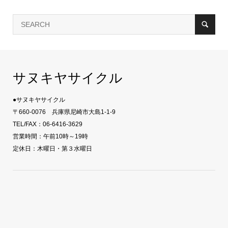
サヌキヤサイクル
●サヌキヤサイクル
〒660-0076 兵庫県尼崎市大島1-1-9
TEL/FAX：06-6416-3629
営業時間：午前10時～19時
定休日：木曜日・第３水曜日