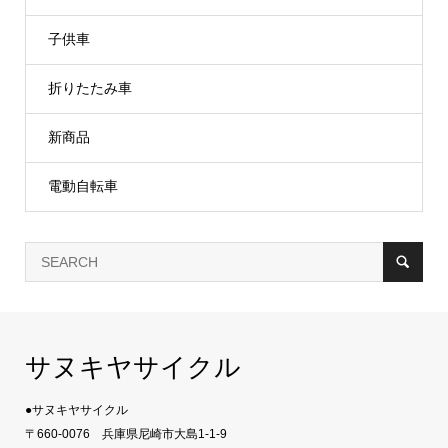
子供車
折りたたみ車
新商品
電動自転車
サヌキヤサイクル
●サヌキヤサイクル
〒660-0076 兵庫県尼崎市大島1-1-9