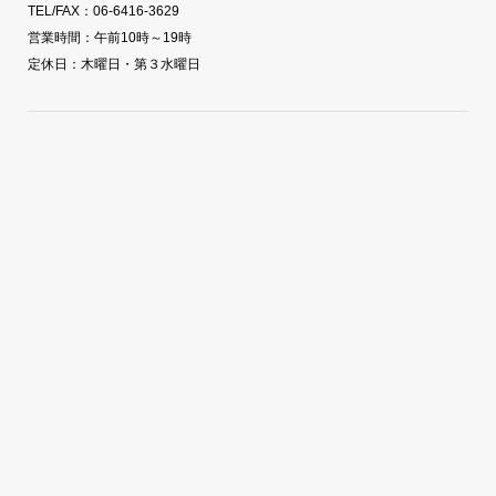
TEL/FAX：06-6416-3629
営業時間：午前10時～19時
定休日：木曜日・第３水曜日