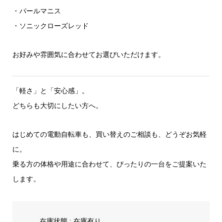
・パールマニス
・ソニックローズレッド
お好みや雰囲気に合わせてお選びいただけます。
「軽さ」と「安心感」。
どちらも大切にしたい方へ。
はじめての電動自転車も、買い替えのご相談も、どうぞお気軽
に。
乗る方の体格や用途に合わせて、ぴったりの一台をご提案いた
します。
在庫状態 : 在庫有り