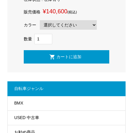
¥140,600
販売価格
(税込)
カラー
数量
自転車ジャンル
BMX
USED 中古車
お勧め商品