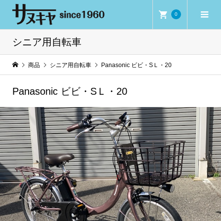
0
シニア用自転車
商品
シニア用自転車
Panasonic ビビ・SＬ・20
Panasonic ビビ・SＬ・20