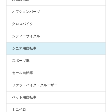
オプションパーツ
クロスバイク
シティーサイクル
シニア用自転車
スポーツ車
セール自転車
ファットバイク・クルーザー
ペット用自転車
ミニベロ