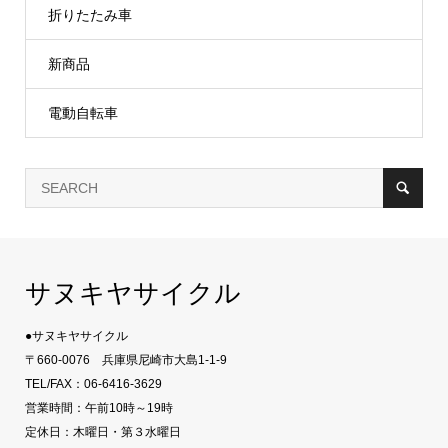
折りたたみ車
新商品
電動自転車
サヌキヤサイクル
●サヌキヤサイクル
〒660-0076 兵庫県尼崎市大島1-1-9
TEL/FAX：06-6416-3629
営業時間：午前10時～19時
定休日：木曜日・第３水曜日