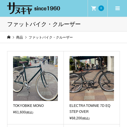
0
ファットバイク・クルーザー
商品
ファットバイク・クルーザー
TOKYOBIKE MONO
ELECTRA TOWNIE 7D EQ
STEP OVER
¥61,600
(税込)
¥68,200
(税込)