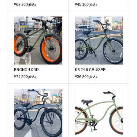
¥68,200
¥45,100
(税込)
(税込)
BRONX 4.0DD
KB 24 6 CRUISER
¥74,500
¥36,800
(税込)
(税込)