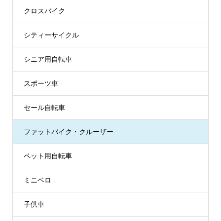
クロスバイク
シティーサイクル
シニア用自転車
スポーツ車
セール自転車
ファットバイク・クルーザー
ペット用自転車
ミニベロ
子供車