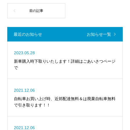
最近のお知らせ
お知らせ一覧
2023.05.28
新車購入時下取りいたします！詳細はごあいさつページ
で
2021.12.06
自転車お買い上げ時、近郊配達無料＆は廃棄自転車無料
で引き取ります！！
2021.12.06