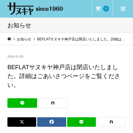
0
お知らせ
お知らせ
BEFLATサヌキヤ神戸店は閉店いたしました。詳細はごあいさつページをご覧ください。
2026.01.05
BEFLATサヌキヤ神戸店は閉店いたしまし
た。詳細はごあいさつページをご覧くださ
い。