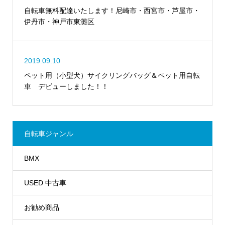
自転車無料配達いたします！尼崎市・西宮市・芦屋市・
伊丹市・神戸市東灘区
2019.09.10
ペット用（小型犬）サイクリングバッグ＆ペット用自転
車 デビューしました！！
自転車ジャンル
BMX
USED 中古車
お勧め商品