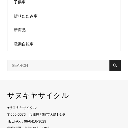
子供車
折りたたみ車
新商品
電動自転車
サヌキヤサイクル
●サヌキヤサイクル
〒660-0076 兵庫県尼崎市大島1-1-9
TEL/FAX：06-6416-3629