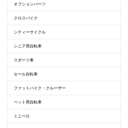
オプションパーツ
クロスバイク
シティーサイクル
シニア用自転車
スポーツ車
セール自転車
ファットバイク・クルーザー
ペット用自転車
ミニベロ