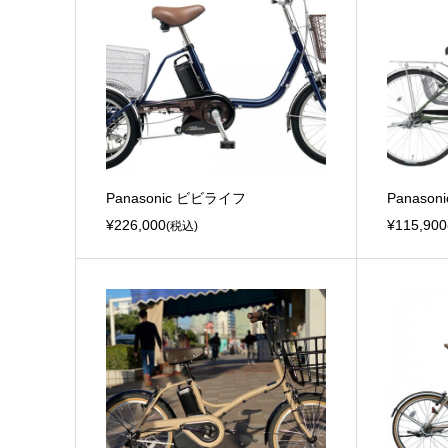
Panasonic ビビライフ
Panason
¥226,000
¥115,900
(税込)