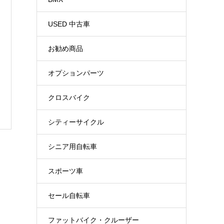
USED 中古車
お勧め商品
オプションパーツ
クロスバイク
シティーサイクル
シニア用自転車
スポーツ車
セール自転車
ファットバイク・クルーザー