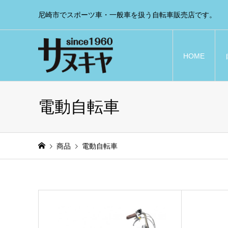
尼崎市でスポーツ車・一般車を扱う自転車販売店です。
HOME
電動自転車
商品
電動自転車