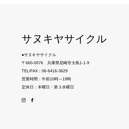
サヌキヤサイクル
●サヌキヤサイクル
〒660-0076 兵庫県尼崎市大島1-1-9
TEL/FAX：06-6416-3629
営業時間：午前10時～19時
定休日：木曜日・第３水曜日