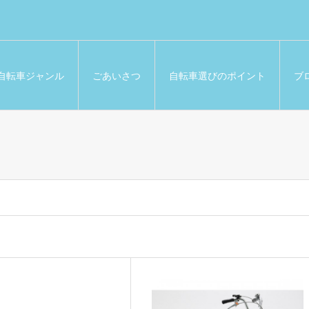
自転車ジャンル
ごあいさつ
自転車選びのポイント
ブ