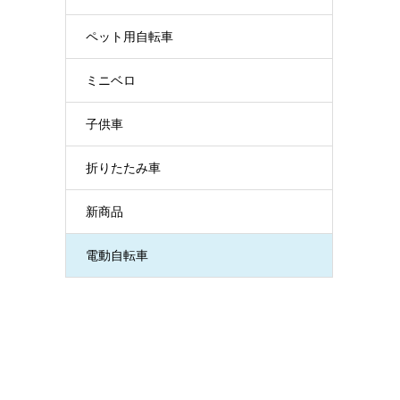
ペット用自転車
ミニベロ
子供車
折りたたみ車
新商品
電動自転車