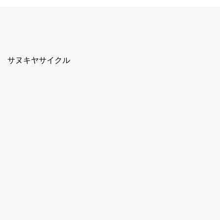
サヌキヤサイクル